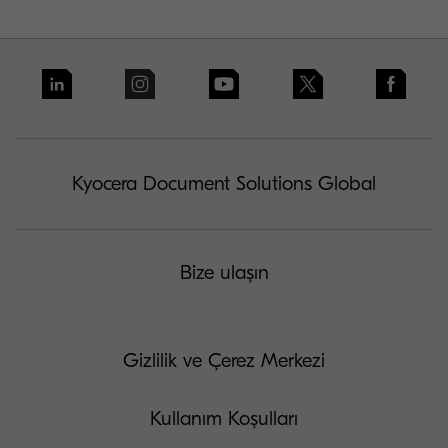
Kyocera Document Solutions Global
Bize ulaşın
Gizlilik ve Çerez Merkezi
Kullanım Koşulları