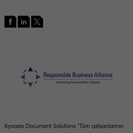
Kyocera Document Solutions “Tüm çalışanlarının