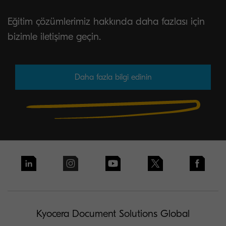
Eğitim çözümlerimiz hakkında daha fazlası için
bizimle iletişime geçin.
Daha fazla bilgi edinin
Kyocera Document Solutions Global