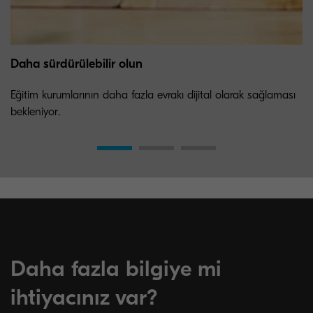
Daha sürdürülebilir olun
Eğitim kurumlarının daha fazla evrakı dijital olarak sağlaması
bekleniyor.
Daha fazla bilgiye mi
ihtiyacınız var?