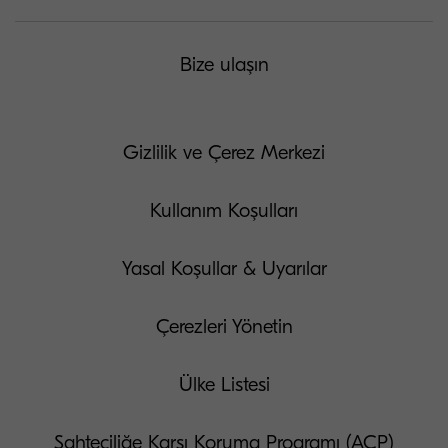
Bize ulaşın
Gizlilik ve Çerez Merkezi
Kullanım Koşulları
Yasal Koşullar & Uyarılar
Çerezleri Yönetin
Ülke Listesi
Sahteciliğe Karşı Koruma Programı (ACP)