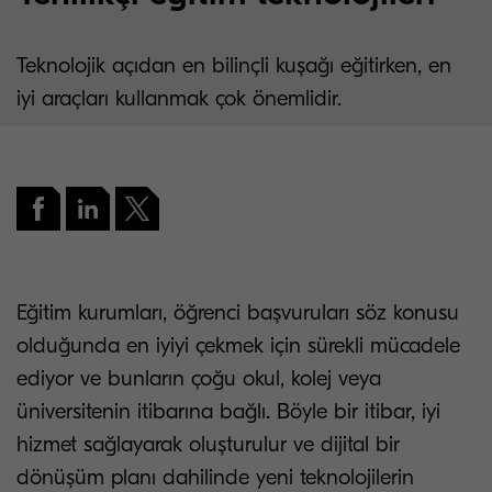
Teknolojik açıdan en bilinçli kuşağı eğitirken, en
iyi araçları kullanmak çok önemlidir.
Eğitim kurumları, öğrenci başvuruları söz konusu
olduğunda en iyiyi çekmek için sürekli mücadele
ediyor ve bunların çoğu okul, kolej veya
üniversitenin itibarına bağlı. Böyle bir itibar, iyi
hizmet sağlayarak oluşturulur ve dijital bir
dönüşüm planı dahilinde yeni teknolojilerin