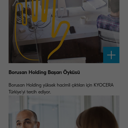
Borusan Holding Başarı Öyküsü
Borusan Holding yüksek hacimli çıktıları için KYOCERA
Türkiye'yi tercih ediyor.