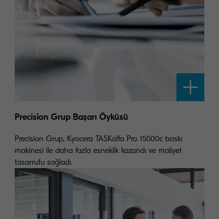
Precision Grup Başarı Öyküsü
Precision Grup, Kyocera TASKalfa Pro 15000c baskı
makinesi ile daha fazla esneklik kazandı ve maliyet
tasarrufu sağladı.