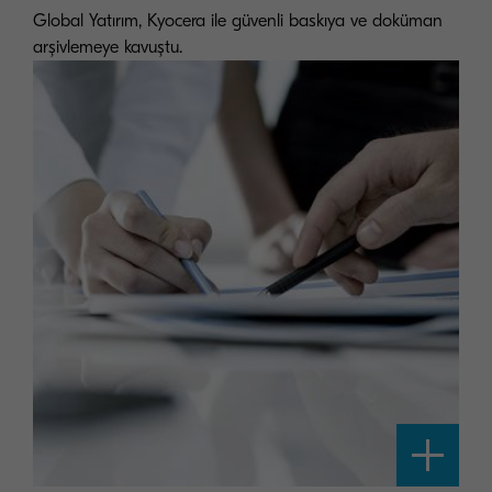
Global Yatırım, Kyocera ile güvenli baskıya ve doküman
arşivlemeye kavuştu.