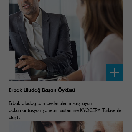
Erbak Uludağ Başarı Öyküsü
Erbak Uludağ tüm beklentilerini karşılayan
dokümantasyon yönetim sistemine KYOCERA Türkiye ile
ulaştı.