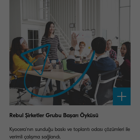
Rebul Şirketler Grubu Başarı Öyküsü
Kyocera'nın sunduğu baskı ve toplantı odası çözümleri ile
verimli çalışma sağlandı.