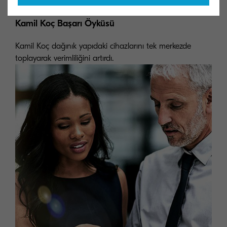
Kamil Koç Başarı Öyküsü
Kamil Koç dağınık yapıdaki cihazlarını tek merkezde
toplayarak verimliliğini artırdı.