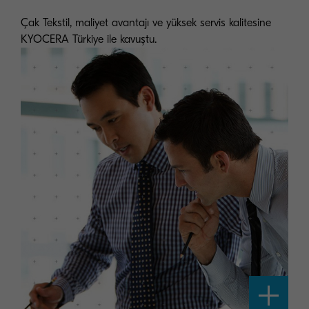
Çak Tekstil, maliyet avantajı ve yüksek servis kalitesine
KYOCERA Türkiye ile kavuştu.