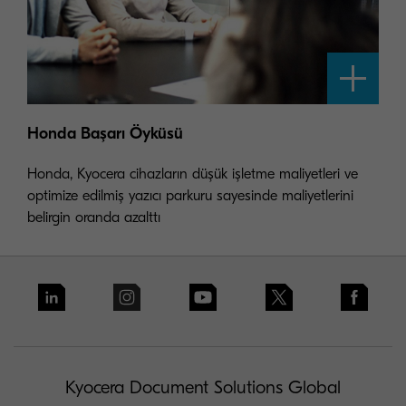
Honda Başarı Öyküsü
Honda, Kyocera cihazların düşük işletme maliyetleri ve
optimize edilmiş yazıcı parkuru sayesinde maliyetlerini
belirgin oranda azalttı
Kyocera Document Solutions Global