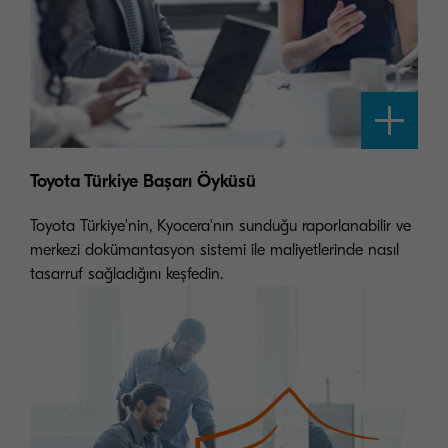
Toyota Türkiye Başarı Öyküsü
Toyota Türkiye'nin, Kyocera'nın sunduğu raporlanabilir ve
merkezi dokümantasyon sistemi ile maliyetlerinde nasıl
tasarruf sağladığını keşfedin.