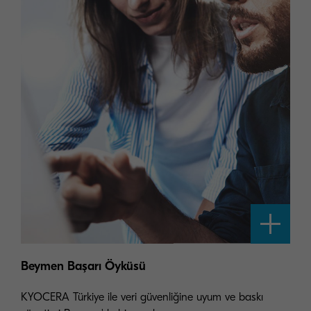
Beymen Başarı Öyküsü
KYOCERA Türkiye ile veri güvenliğine uyum ve baskı