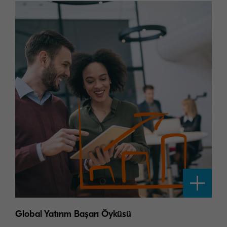
Global Yatırım Başarı Öyküsü