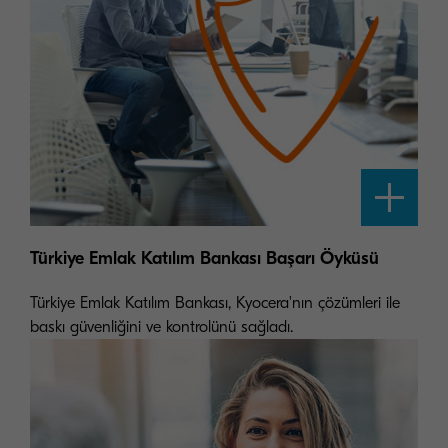
Türkiye Emlak Katılım Bankası Başarı Öyküsü
Türkiye Emlak Katılım Bankası, Kyocera'nın çözümleri ile
baskı güvenliğini ve kontrolünü sağladı.