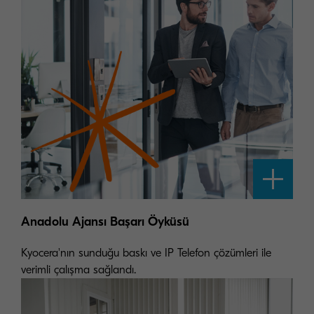
Anadolu Ajansı Başarı Öyküsü
Kyocera'nın sunduğu baskı ve IP Telefon çözümleri ile
verimli çalışma sağlandı.