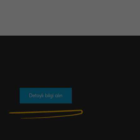
Detaylı bilgi alın