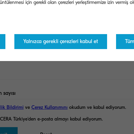
Yalnızca gerekli çerezleri kabul et
Tüm 