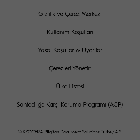
Gizlilik ve Çerez Merkezi
Kullanım Koşulları
Yasal Koşullar & Uyarılar
Çerezleri Yönetin
Ülke Listesi
Sahteciliğe Karşı Koruma Programı (ACP)
© KYOCERA Bilgitas Document Solutions Turkey A.S.