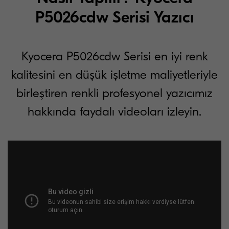
P5026cdw Serisi Yazıcı
Kyocera P5026cdw Serisi en iyi renk
kalitesini en düşük işletme maliyetleriyle
birleştiren renkli profesyonel yazıcımız
hakkında faydalı videoları izleyin.