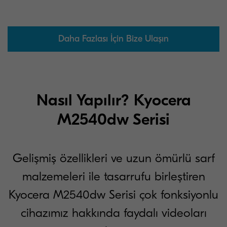
Daha Fazlası İçin Bize Ulaşın
Nasıl Yapılır? Kyocera
M2540dw Serisi
Gelişmiş özellikleri ve uzun ömürlü sarf
malzemeleri ile tasarrufu birleştiren
Kyocera M2540dw Serisi çok fonksiyonlu
cihazımız hakkında faydalı videoları