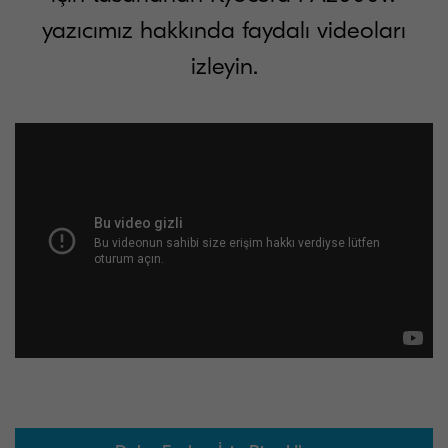
yazıcımız hakkında faydalı videoları
izleyin.