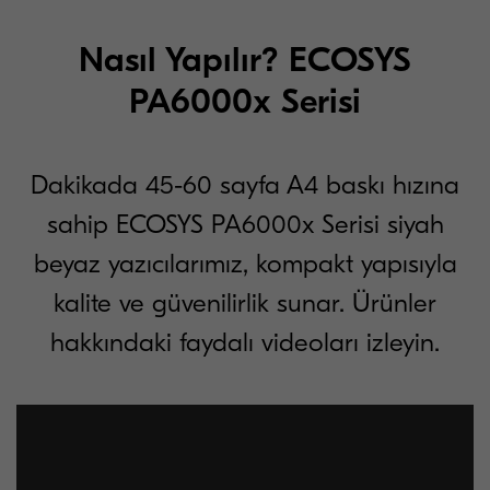
Nasıl Yapılır? ECOSYS
PA6000x Serisi
Dakikada 45-60 sayfa A4 baskı hızına
sahip ECOSYS PA6000x Serisi siyah
beyaz yazıcılarımız, kompakt yapısıyla
kalite ve güvenilirlik sunar. Ürünler
hakkındaki faydalı videoları izleyin.