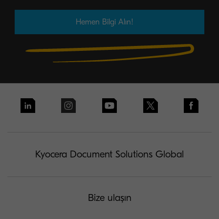
Hemen Bilgi Alın!
Kyocera Document Solutions Global
Bize ulaşın