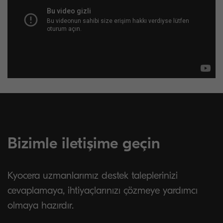
Bizimle iletişime geçin
Kyocera uzmanlarımız destek taleplerinizi
cevaplamaya, ihtiyaçlarınızı çözmeye yardımcı
olmaya hazırdır.