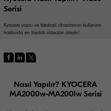
Serisi
Kyocera yazıcı ve fotokopi cihazlarının kullanımı
hakkında en faydalı videoları izleyin!
Nasıl Yapılır? KYOCERA
MA2000w-MA2001w Serisi