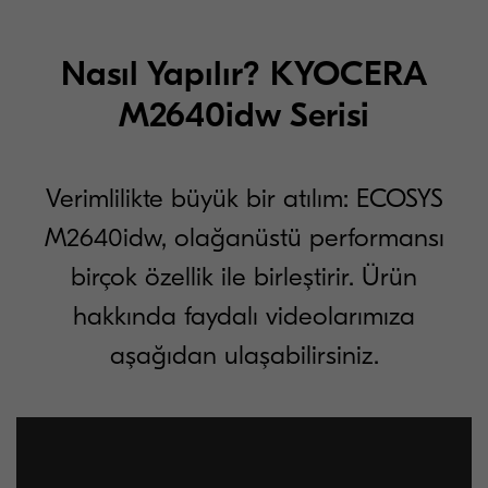
Nasıl Yapılır? KYOCERA
M2640idw Serisi
Verimlilikte büyük bir atılım: ECOSYS
M2640idw, olağanüstü performansı
birçok özellik ile birleştirir. Ürün
hakkında faydalı videolarımıza
aşağıdan ulaşabilirsiniz.