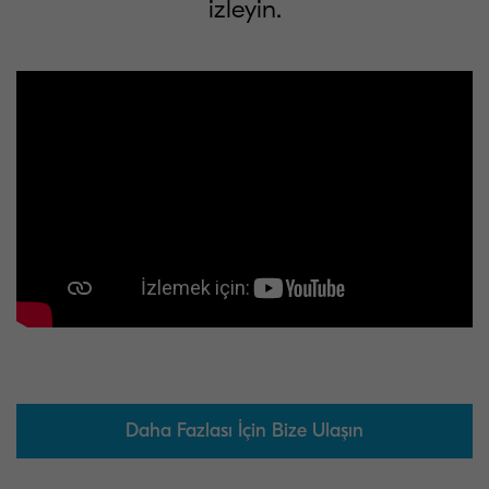
izleyin.
Daha Fazlası İçin Bize Ulaşın