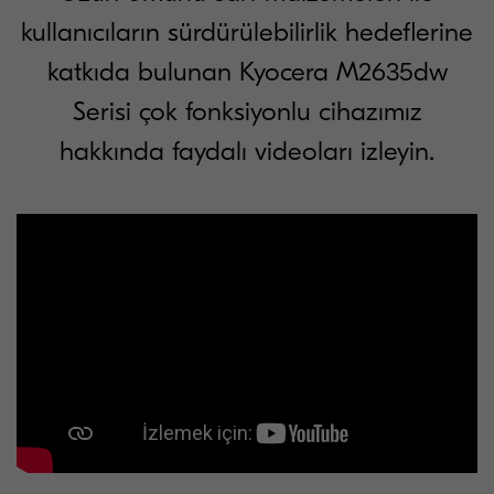
kullanıcıların sürdürülebilirlik hedeflerine
katkıda bulunan Kyocera M2635dw
Serisi çok fonksiyonlu cihazımız
hakkında faydalı videoları izleyin.