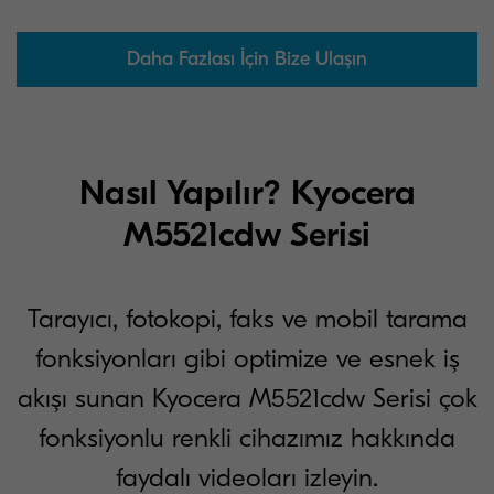
Daha Fazlası İçin Bize Ulaşın
Nasıl Yapılır? Kyocera
M5521cdw Serisi
Tarayıcı, fotokopi, faks ve mobil tarama
fonksiyonları gibi optimize ve esnek iş
akışı sunan Kyocera M5521cdw Serisi çok
fonksiyonlu renkli cihazımız hakkında
faydalı videoları izleyin.