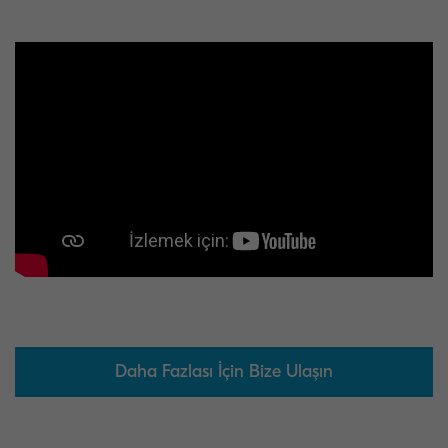
Daha Fazlası İçin Bize Ulaşın