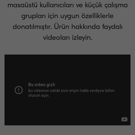
masaüstü kullanıcıları ve küçük çalışma
grupları için uygun özelliklerle
donatılmıştır. Ürün hakkında faydalı
videoları izleyin.