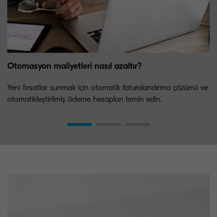
Otomasyon maliyetleri nasıl azaltır?
Yeni fırsatlar sunmak için otomatik faturalandırma çözümü ve
otomatikleştirilmiş ödeme hesapları temin edin.