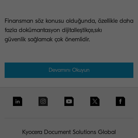
Finansman söz konusu olduğunda, özellikle daha
fazla dokümantasyon dijitalleştikçe,sıkı
güvenlik sağlamak çok önemlidir.
Devamını Okuyun
Kyocera Document Solutions Global