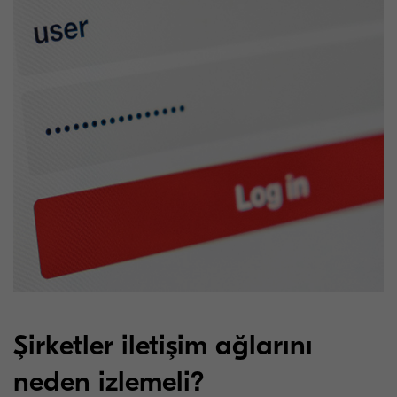
Şirketler iletişim ağlarını
neden izlemeli?