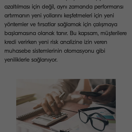
azaltılması için değil, aynı zamanda performansı
artırmanın yeni yollarını keşfetmeleri için yeni
yöntemler ve fırsatlar sağlamak için çalışmaya
başlamasına olanak tanır. Bu kapsam, müşterilere
kredi verirken yeni risk analizine izin veren
muhasebe sistemlerinin otomasyonu gibi
yeniliklerle sağlanıyor.