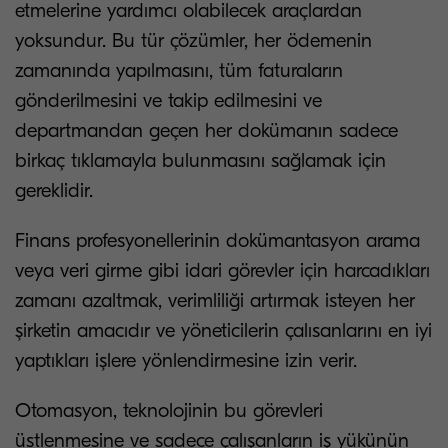
etmelerine yardımcı olabilecek araçlardan
yoksundur. Bu tür çözümler, her ödemenin
zamanında yapılmasını, tüm faturaların
gönderilmesini ve takip edilmesini ve
departmandan geçen her dokümanın sadece
birkaç tıklamayla bulunmasını sağlamak için
gereklidir.
Finans profesyonellerinin dokümantasyon arama
veya veri girme gibi idari görevler için harcadıkları
zamanı azaltmak, verimliliği artırmak isteyen her
şirketin amacıdır ve yöneticilerin çalısanlarını en iyi
yaptıkları işlere yönlendirmesine izin verir.
Otomasyon, teknolojinin bu görevleri
üstlenmesine ve sadece çalışanların iş yükünün