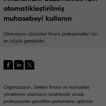
otomatikleştirilmiş
muhasebeyi kullanın
Otomasyon çözümleri finans profesyonelleri için
en büyük gereksinim
Organizasyon, üretken finans ve muhasebe
yönetimine ulaşmanın anahtarıdır, ancak
profesyoneller genellikle performansı optimize