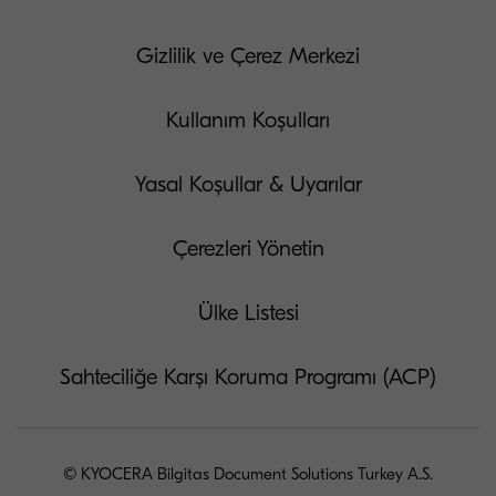
Gizlilik ve Çerez Merkezi
Kullanım Koşulları
Yasal Koşullar & Uyarılar
Çerezleri Yönetin
Ülke Listesi
Sahteciliğe Karşı Koruma Programı (ACP)
© KYOCERA Bilgitas Document Solutions Turkey A.S.