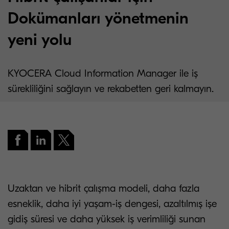
Dokümanları yönetmenin
yeni yolu
KYOCERA Cloud Information Manager ile iş
sürekliliğini sağlayın ve rekabetten geri kalmayın.
Uzaktan ve hibrit çalışma modeli, daha fazla
esneklik, daha iyi yaşam-iş dengesi, azaltılmış işe
gidiş süresi ve daha yüksek iş verimliliği sunan