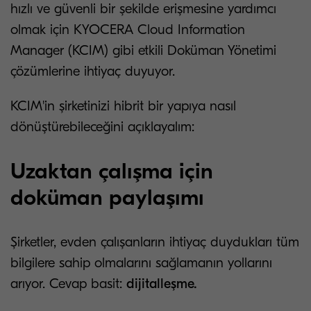
hızlı ve güvenli bir şekilde erişmesine yardımcı
olmak için KYOCERA Cloud Information
Manager (KCIM) gibi etkili Doküman Yönetimi
çözümlerine ihtiyaç duyuyor.
KCIM'in şirketinizi hibrit bir yapıya nasıl
dönüştürebileceğini açıklayalım:
Uzaktan çalışma için
doküman paylaşımı
Şirketler, evden çalışanların ihtiyaç duydukları tüm
bilgilere sahip olmalarını sağlamanın yollarını
arıyor. Cevap basit:
dijitalleşme.