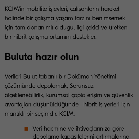
KCIM'in mobilite işlevleri, çalışanların hareket
halinde bir çalışma yaşam tarzını benimsemek
için tam donanımlı olduğu, ilgi çekici ve üretken
bir hibrit çalışma ortamını destekler.
Buluta hazır olun
Verileri Bulut tabanlı bir Doküman Yönetimi
çözümünde depolamak, Sorunsuz
ölçeklenebilirlik, kurumsal çapta erişim ve güvenlik
avantajları düşünüldüğünde , hibrit iş yerleri için
mantıklı bir seçimdir. KCIM,
Veri hacmine ve ihtiyaçlarınıza göre
depolama kapasitelerini artırmalarına