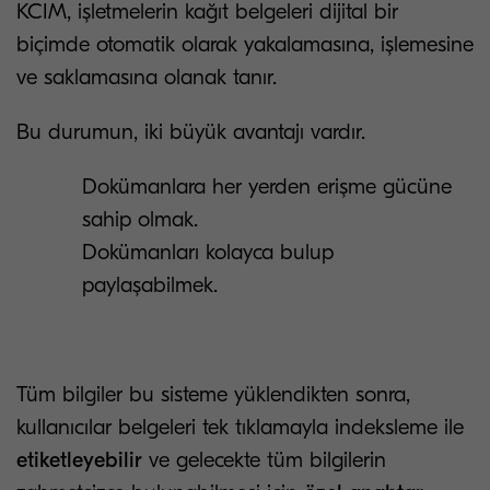
KCIM, işletmelerin kağıt belgeleri dijital bir
biçimde otomatik olarak yakalamasına, işlemesine
ve saklamasına olanak tanır.
Bu durumun, iki büyük avantajı vardır.
Dokümanlara her yerden erişme gücüne
sahip olmak.
Dokümanları kolayca bulup
paylaşabilmek.
Tüm bilgiler bu sisteme yüklendikten sonra,
kullanıcılar belgeleri tek tıklamayla indeksleme ile
etiketleyebilir
ve gelecekte tüm bilgilerin