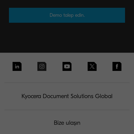
Demo talep edin.
Kyocera Document Solutions Global
Bize ulaşın