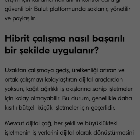
güvenli bir Bulut platformunda saklanır, yönetilir
ve paylaşılır.
Hibrit çalışma nasıl başarılı
bir şekilde uygulanır?
Uzaktan çalışmaya geçiş, üretkenliği artıran ve
ortak çalışmayı kolaylaştıran dijital araçlardan
yoksun, kağıt ağırlıklı iş akışlarına sahip işletmeler
için kolay olmayabilir. Bu durum, genellikle daha
kısıtlı bütçeli küçük işletmeler için geçerlidir.
Mevcut dijital çağ, her şekil ve büyüklükteki
işletmenin iş yerlerini dijital olarak dönüştürmesini