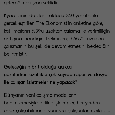
geleceğin çalışma şeklidir.
Kyocera'nın da dahil olduğu 360 yönetici ile
gerçekleştirilen The Ekonomist'in anketine göre,
katılımcıların %39'u uzaktan çalışma ile verimliliğin
arttığına inandığını belirtirken; %66,7'si uzaktan
çalışmanın bu şekilde devam etmesini beklediğini
belirtmiştir.
Geleceğin hibrit olduğu açıkça
görülürken özellikle çok sayıda rapor ve dosya
ile çalışan işletmeler ne yapacak?
Dünyanın yeni çalışma modellerini
benimsemesiyle birlikte işletmeler, her yerden
ortak çalışabilmenin yanı sıra, çalışanların bilgilere