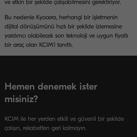
ve etkin bir şekilde çalışabilmesini gerektiriyor.
Bu nedenle Kyocera, herhangi bir işletmenin
dijital dönüşümünü hızlı bir şekilde izlemesine
yardımcı olabilecek son teknoloji ve uygun fiyatlı
bir araç olan KCIM'i tanıttı.
Hemen denemek ister
misiniz?
KCIM ile her yerden etkili ve güvenli bir şekilde
çalışın, rekabetten geri kalmayın.