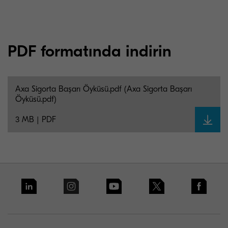
PDF formatında indirin
Axa Sigorta Başarı Öyküsü.pdf (Axa Sigorta Başarı
Öyküsü.pdf)
3 MB | PDF