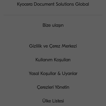
Kyocera Document Solutions Global
Bize ulaşın
Gizlilik ve Çerez Merkezi
Kullanım Koşulları
Yasal Koşullar & Uyarılar
Çerezleri Yönetin
Ülke Listesi