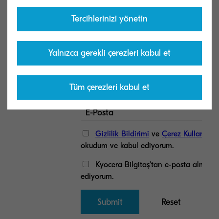
Tercihlerinizi yönetin
Yalnızca gerekli çerezleri kabul et
Tüm çerezleri kabul et