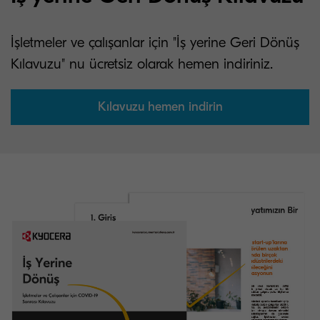
İşletmeler ve çalışanlar için "İş yerine Geri Dönüş
Kılavuzu" nu ücretsiz olarak hemen indiriniz.
Kılavuzu hemen indirin