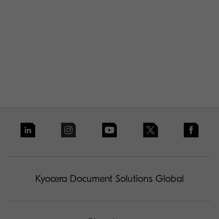
Kyocera Document Solutions Global