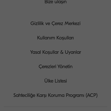
Bize ulaşın
Gizlilik ve Çerez Merkezi
Kullanım Koşulları
Yasal Koşullar & Uyarılar
Çerezleri Yönetin
Ülke Listesi
Sahteciliğe Karşı Koruma Programı (ACP)