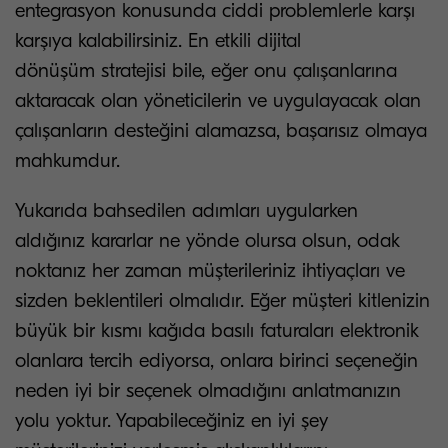
entegrasyon konusunda ciddi problemlerle karşı
karşıya kalabilirsiniz. En etkili dijital
dönüşüm stratejisi bile, eğer onu çalışanlarına
aktaracak olan yöneticilerin ve uygulayacak olan
çalışanların desteğini alamazsa, başarısız olmaya
mahkumdur.
Yukarıda bahsedilen adımları uygularken
aldığınız kararlar ne yönde olursa olsun, odak
noktanız her zaman müşterileriniz ihtiyaçları ve
sizden beklentileri olmalıdır. Eğer müşteri kitlenizin
büyük bir kısmı kağıda basılı faturaları elektronik
olanlara tercih ediyorsa, onlara birinci seçeneğin
neden iyi bir seçenek olmadığını anlatmanızın
yolu yoktur. Yapabileceğiniz en iyi şey