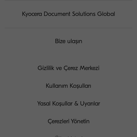
Kyocera Document Solutions Global
Bize ulaşın
Gizlilik ve Çerez Merkezi
Kullanım Koşulları
Yasal Koşullar & Uyarılar
Çerezleri Yönetin