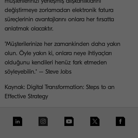
müşterilerinizi yerleşmiş alışkanlıklarını
değiştirmeye zorlamadan elektronik fatura
süreçlerinin avantajlarını onlara her fırsatta
anlatmak olacaktır.
"Müşterilerinize her zamankinden daha yakın
olun. Öyle yakın ki, onlara neye ihtiyaçları
olduğunu kendileri henüz fark etmeden
söyleyebilin." – Steve Jobs
Kaynak: Digital Transformation: Steps to an
Effective Strategy