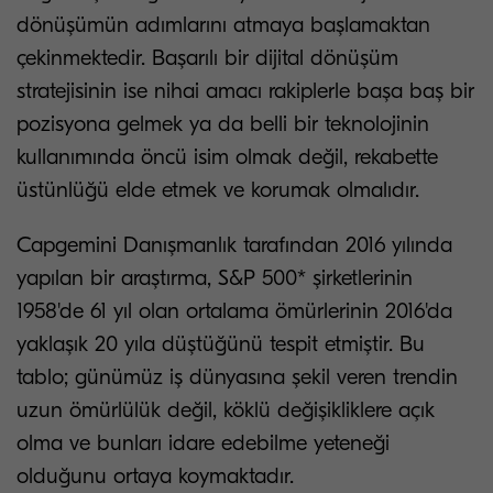
dönüşümün adımlarını atmaya başlamaktan
çekinmektedir. Başarılı bir dijital dönüşüm
stratejisinin ise nihai amacı rakiplerle başa baş bir
pozisyona gelmek ya da belli bir teknolojinin
kullanımında öncü isim olmak değil, rekabette
üstünlüğü elde etmek ve korumak olmalıdır.
Capgemini Danışmanlık tarafından 2016 yılında
yapılan bir araştırma, S&P 500* şirketlerinin
1958'de 61 yıl olan ortalama ömürlerinin 2016'da
yaklaşık 20 yıla düştüğünü tespit etmiştir. Bu
tablo; günümüz iş dünyasına şekil veren trendin
uzun ömürlülük değil, köklü değişikliklere açık
olma ve bunları idare edebilme yeteneği
olduğunu ortaya koymaktadır.