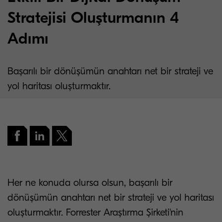
Stratejisi Oluşturmanın 4
Adımı
Başarılı bir dönüşümün anahtarı net bir strateji ve
yol haritası oluşturmaktır.
Her ne konuda olursa olsun, başarılı bir
dönüşümün anahtarı net bir strateji ve yol haritası
oluşturmaktır. Forrester Araştırma Şirketi'nin