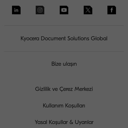
Kyocera Document Solutions Global
Bize ulaşın
Gizlilik ve Çerez Merkezi
Kullanım Koşulları
Yasal Koşullar & Uyarılar