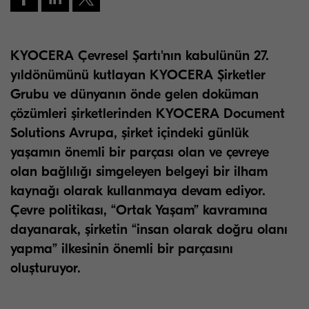
KYOCERA Çevresel Şartı'nın kabulünün 27.
yıldönümünü kutlayan KYOCERA Şirketler
Grubu ve dünyanın önde gelen doküman
çözümleri şirketlerinden KYOCERA Document
Solutions Avrupa, şirket içindeki günlük
yaşamın önemli bir parçası olan ve çevreye
olan bağlılığı simgeleyen belgeyi bir ilham
kaynağı olarak kullanmaya devam ediyor.
Çevre politikası, “Ortak Yaşam” kavramına
dayanarak, şirketin “insan olarak doğru olanı
yapma” ilkesinin önemli bir parçasını
oluşturuyor.