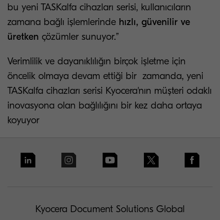
bu yeni TASKalfa cihazları serisi, kullanıcıların
zamana bağlı işlemlerinde
hızlı, güvenilir ve
üretken
çözümler sunuyor.”
Verimlilik ve dayanıklılığın birçok işletme için
öncelik olmaya devam ettiği bir zamanda, yeni
TASKalfa cihazları serisi Kyocera'nın müşteri odaklı
inovasyona olan bağlılığını bir kez daha ortaya
koyuyor
Kyocera Document Solutions Global