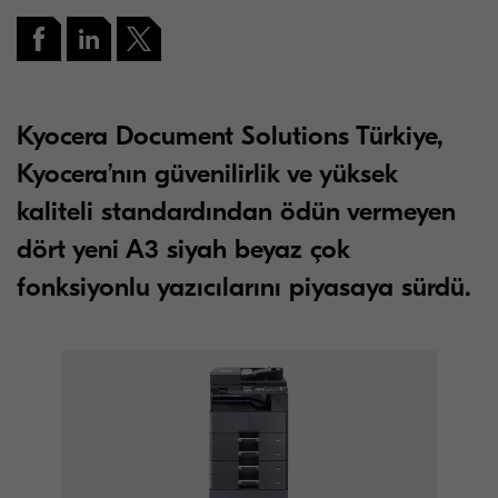
Kyocera Document Solutions Türkiye,
Kyocera’nın güvenilirlik ve yüksek
kaliteli standardından ödün vermeyen
dört yeni A3 siyah beyaz çok
fonksiyonlu yazıcılarını piyasaya sürdü.