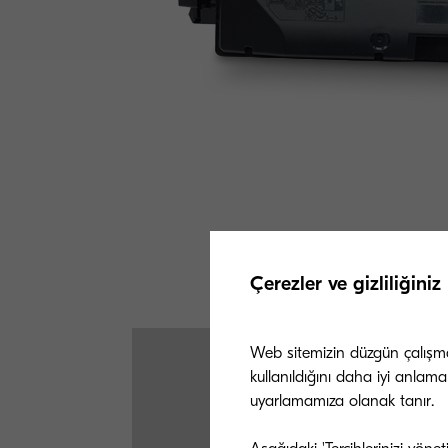
Çerezler ve gizliliğiniz
Web sitemizin düzgün çalışması
kullanıldığını daha iyi anlama
uyarlamamıza olanak tanır.