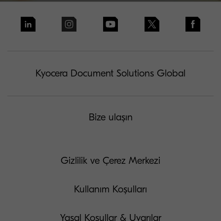
Kyocera Document Solutions Global
Bize ulaşın
Gizlilik ve Çerez Merkezi
Kullanım Koşulları
Yasal Koşullar & Uyarılar