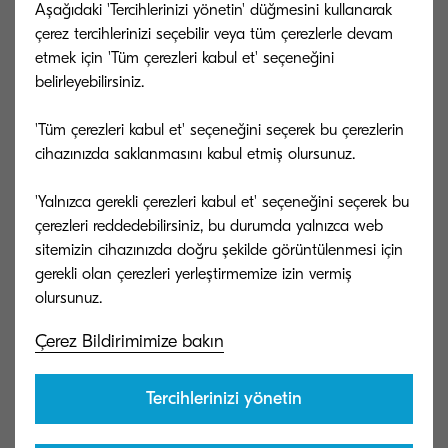
Aşağıdaki 'Tercihlerinizi yönetin' düğmesini kullanarak
çerez tercihlerinizi seçebilir veya tüm çerezlerle devam
etmek için 'Tüm çerezleri kabul et' seçeneğini
belirleyebilirsiniz.
'Tüm çerezleri kabul et' seçeneğini seçerek bu çerezlerin
cihazınızda saklanmasını kabul etmiş olursunuz.
'Yalnızca gerekli çerezleri kabul et' seçeneğini seçerek bu
çerezleri reddedebilirsiniz, bu durumda yalnızca web
sitemizin cihazınızda doğru şekilde görüntülenmesi için
gerekli olan çerezleri yerleştirmemize izin vermiş
Çerez Bildirimimize bakın
Tercihlerinizi yönetin