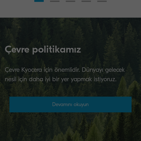
Çevre politikamız
Çevre Kyocera için önemlidir. Dünyayı gelecek
nesil için daha iyi bir yer yapmak istiyoruz.
Devamını okuyun