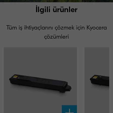
İlgili ürünler
Tüm iş ihtiyaçlarını çözmek için Kyocera
çözümleri