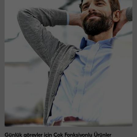
Günlük görevler için Çok Fonksiyonlu Ürünler