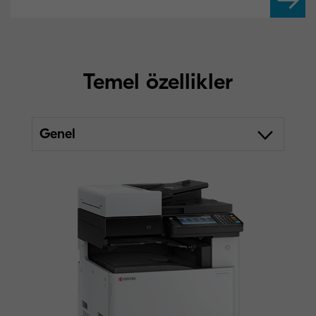
Temel özellikler
Genel