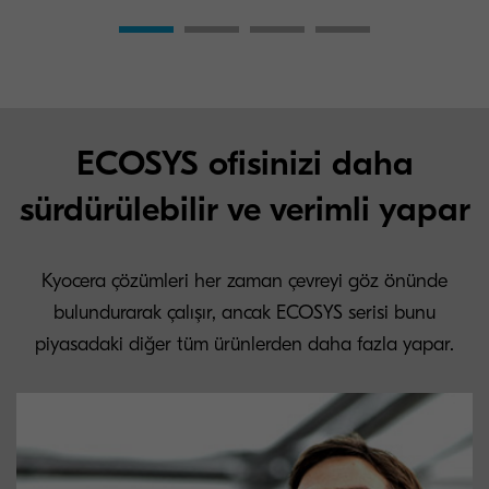
ECOSYS ofisinizi daha
sürdürülebilir ve verimli yapar
Kyocera çözümleri her zaman çevreyi göz önünde
bulundurarak çalışır, ancak ECOSYS serisi bunu
piyasadaki diğer tüm ürünlerden daha fazla yapar.