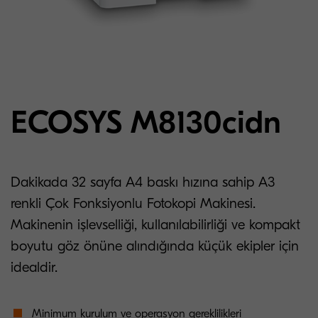
ECOSYS M8130cidn
Dakikada 32 sayfa A4 baskı hızına sahip A3
renkli Çok Fonksiyonlu Fotokopi Makinesi.
Makinenin işlevselliği, kullanılabilirliği ve kompakt
boyutu göz önüne alındığında küçük ekipler için
idealdir.
Minimum kurulum ve operasyon gereklilikleri