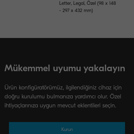
Letter, Legal, Özel (98 x 148
- 297 x 432 mm)
Mükemmel uyumu yakalayın
Ürün konfigüratörümüz, ilgilendiğiniz cihaz için
doğru kurulumu bulmanıza yardımcı olur. Özel
ihtiyaçlarınıza uygun mevcut eklentileri seçin.
Kurun