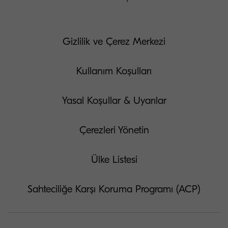
Gizlilik ve Çerez Merkezi
Kullanım Koşulları
Yasal Koşullar & Uyarılar
Çerezleri Yönetin
Ülke Listesi
Sahteciliğe Karşı Koruma Programı (ACP)