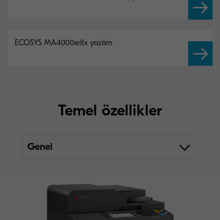
ECOSYS MA4000wifx yazılım
Temel özellikler
Genel