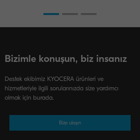
Bizimle konuşun, biz insanız
Destek ekibimiz KYOCERA ürünleri ve
hizmetleriyle ilgili sorularınızda size yardımcı
olmak için burada.
Bize ulaşın