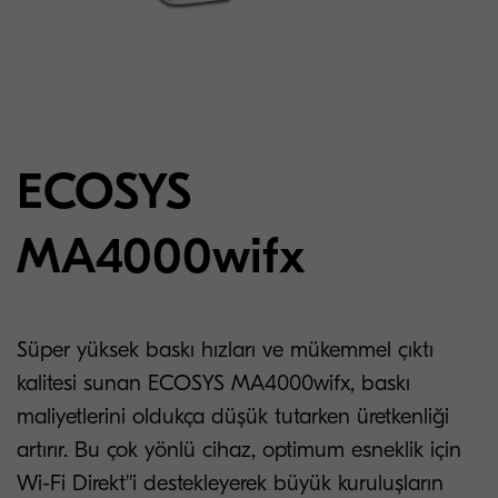
ECOSYS
MA4000wifx
Süper yüksek baskı hızları ve mükemmel çıktı
kalitesi sunan ECOSYS MA4000wifx, baskı
maliyetlerini oldukça düşük tutarken üretkenliği
artırır. Bu çok yönlü cihaz, optimum esneklik için
Wi-Fi Direkt''i destekleyerek büyük kuruluşların