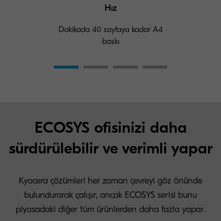
Hız
Dakikada 40 sayfaya kadar A4
baskı
ECOSYS ofisinizi daha
sürdürülebilir ve verimli yapar
Kyocera çözümleri her zaman çevreyi göz önünde
bulundurarak çalışır, ancak ECOSYS serisi bunu
piyasadaki diğer tüm ürünlerden daha fazla yapar.