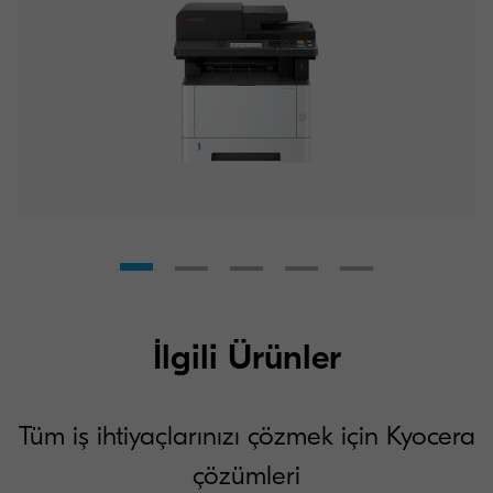
İlgili Ürünler
Tüm iş ihtiyaçlarınızı çözmek için Kyocera
çözümleri