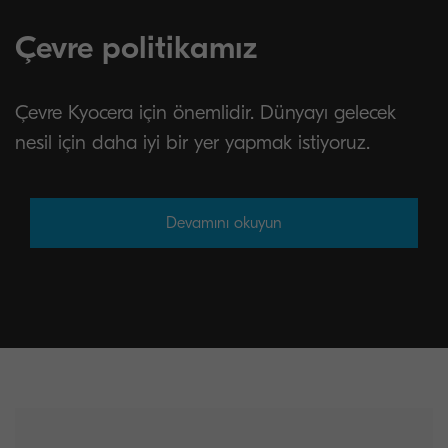
Çevre politikamız
Çevre Kyocera için önemlidir. Dünyayı gelecek
nesil için daha iyi bir yer yapmak istiyoruz.
Devamını okuyun