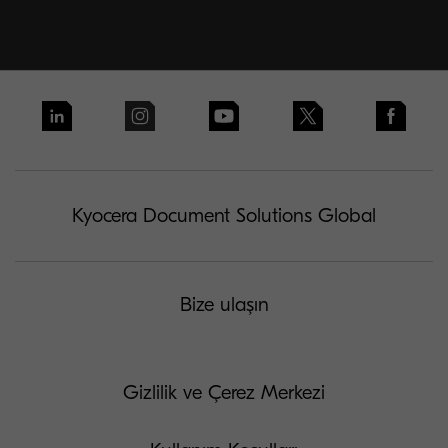
Kyocera Document Solutions Global
Bize ulaşın
Gizlilik ve Çerez Merkezi