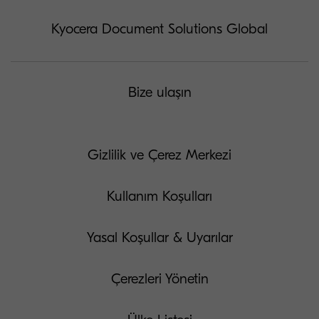
Kyocera Document Solutions Global
Bize ulaşın
Gizlilik ve Çerez Merkezi
Kullanım Koşulları
Yasal Koşullar & Uyarılar
Çerezleri Yönetin