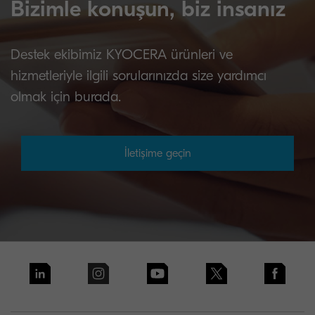
Bizimle konuşun, biz insanız
Destek ekibimiz KYOCERA ürünleri ve
hizmetleriyle ilgili sorularınızda size yardımcı
olmak için burada.
İletişime geçin