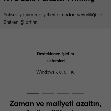
Yüksek yatırım maliyetleri olmadan verimliliği ve
üretkenliği artırın
Desteklenen işletim
sistemleri
Windows 7, 8, 8.1, 10
Zaman ve maliyeti azaltın,