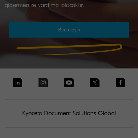
gidermenize yardımcı olacaktır.
Bize ulaşın
Kyocera Document Solutions Global