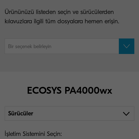
Ürününüzü listeden seçin ve sürücülerden
kılavuzlara ilgili tüm dosyalara hemen erişin.
Bir seçenek belirleyin
ECOSYS PA4000wx
Sürücüler
İşletim Sistemini Seçin: