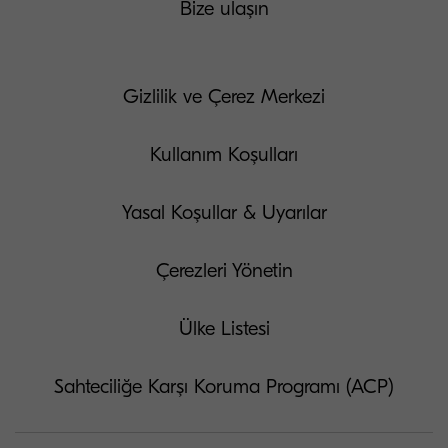
Bize ulaşın
Gizlilik ve Çerez Merkezi
Kullanım Koşulları
Yasal Koşullar & Uyarılar
Çerezleri Yönetin
Ülke Listesi
Sahteciliğe Karşı Koruma Programı (ACP)