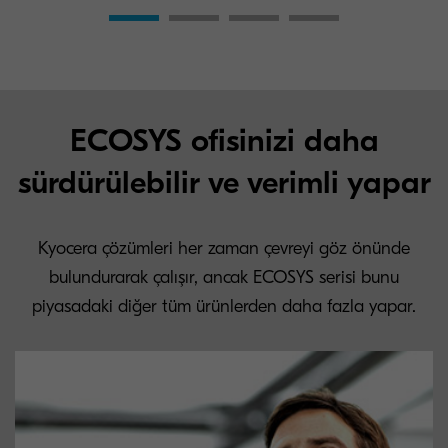
ECOSYS ofisinizi daha
sürdürülebilir ve verimli yapar
Kyocera çözümleri her zaman çevreyi göz önünde
bulundurarak çalışır, ancak ECOSYS serisi bunu
piyasadaki diğer tüm ürünlerden daha fazla yapar.