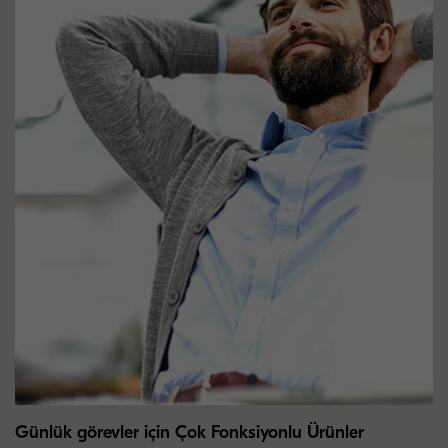
Günlük görevler için Çok Fonksiyonlu Ürünler