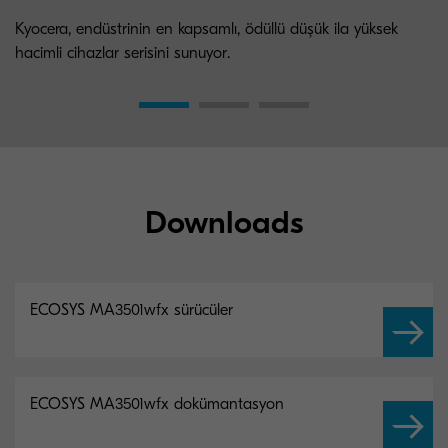
Kyocera, endüstrinin en kapsamlı, ödüllü düşük ila yüksek
hacimli cihazlar serisini sunuyor.
Downloads
ECOSYS MA3501wfx sürücüler
ECOSYS MA3501wfx dokümantasyon