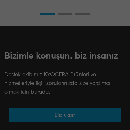
Bizimle konuşun, biz insanız
Destek ekibimiz KYOCERA ürünleri ve
hizmetleriyle ilgili sorularınızda size yardımcı
olmak için burada.
Bize ulaşın