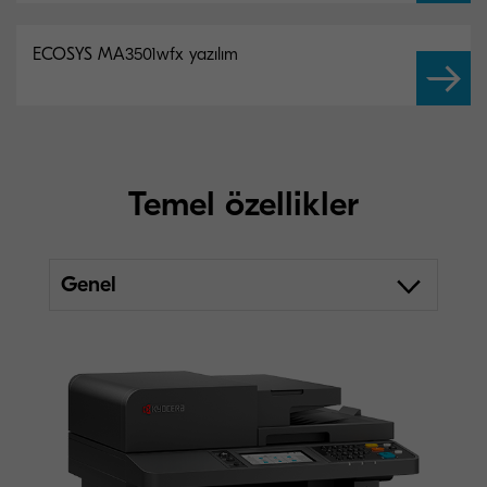
ECOSYS MA3501wfx yazılım
Temel özellikler
Genel