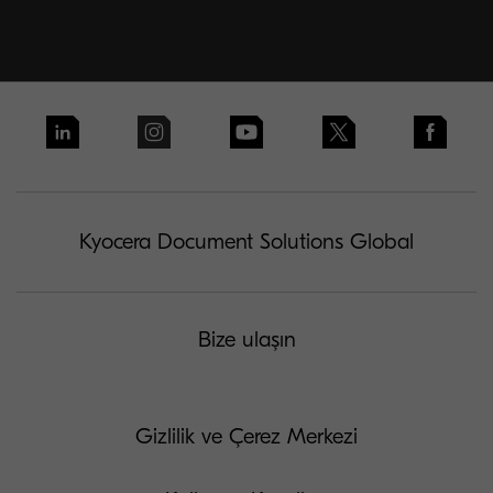
Kyocera Document Solutions Global
Bize ulaşın
Gizlilik ve Çerez Merkezi