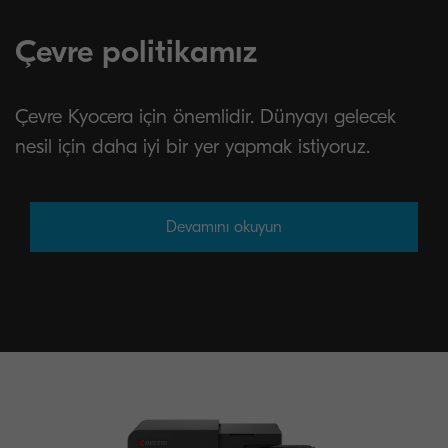
Çevre politikamız
Çevre Kyocera için önemlidir. Dünyayı gelecek
nesil için daha iyi bir yer yapmak istiyoruz.
Devamını okuyun