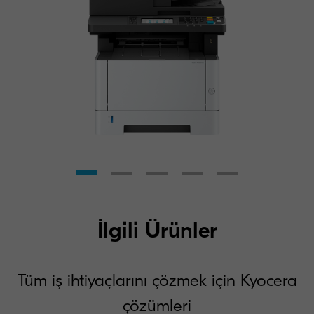
İlgili Ürünler
Tüm iş ihtiyaçlarını çözmek için Kyocera
çözümleri