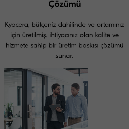
Çözümü
Kyocera, bütçeniz dahilinde-ve ortamınız
için üretilmiş, ihtiyacınız olan kalite ve
hizmete sahip bir üretim baskısı çözümü
sunar.