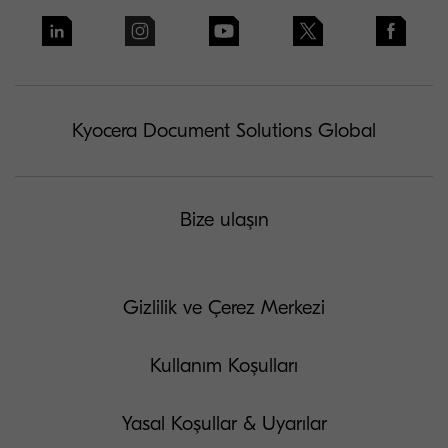
Kyocera Document Solutions Global
Bize ulaşın
Gizlilik ve Çerez Merkezi
Kullanım Koşulları
Yasal Koşullar & Uyarılar