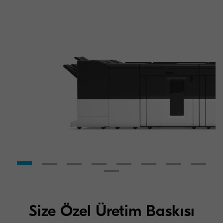
Size Özel Üretim Baskısı