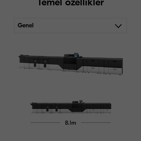
Temel özellikler
Genel