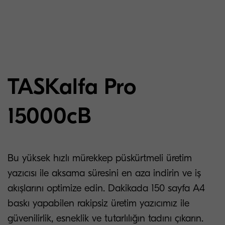
TASKalfa Pro
15000cB
Bu yüksek hızlı mürekkep püskürtmeli üretim
yazıcısı ile aksama süresini en aza indirin ve iş
akışlarını optimize edin. Dakikada 150 sayfa A4
baskı yapabilen rakipsiz üretim yazıcımız ile
güvenilirlik, esneklik ve tutarlılığın tadını çıkarın.