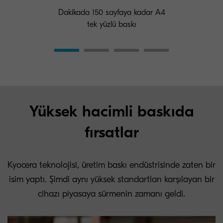
Dakikada 150 sayfaya kadar A4
tek yüzlü baskı
Yüksek hacimli baskıda
fırsatlar
Kyocera teknolojisi, üretim baskı endüstrisinde zaten bir
isim yaptı. Şimdi aynı yüksek standartları karşılayan bir
cihazı piyasaya sürmenin zamanı geldi.