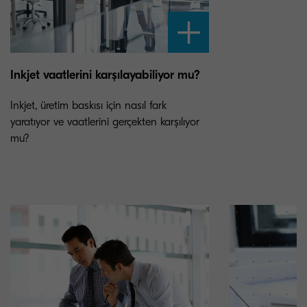
Inkjet vaatlerini karşılayabiliyor mu?
Inkjet, üretim baskısı için nasıl fark
yaratıyor ve vaatlerini gerçekten karşılıyor
mu?