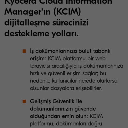
Kyocera Cloud Information
Manager'ın (KCIM)
dijitalleşme sürecinizi
destekleme yolları.
İş dokümanlarınıza bulut tabanlı
erişim:
KCIM platformu
bir web
tarayıcısı aracılığıyla iş dokümanlarınıza
hızlı ve güvenli erişim sağlar; bu
nedenle, kullanıcılar nerede olurlarsa
olsunlar dosyalara erişebilirler.
Gelişmiş Güvenlik ile
dokümanlarınızın güvende
olduğundan emin olun:
KCIM
platformu, dokümanları doğru