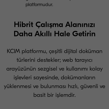
platformudur.
Hibrit Çalışma Alanınızı
Daha Akıllı Hale Getirin
KCIM platformu, çeşitli dijital doküman
türlerini destekler; web tarayıcı
arayüzünün sezgisel ve kullanımı kolay
işlevleri sayesinde, dokümanların
yüklenmesi ve bulunması hızlı, güvenli ve
basit bir işlemdir.