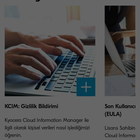
KCIM: Gizlilik Bildirimi
Son Kullanıcı 
(EULA)
Kyocera Cloud Information Manager ile
ilgili olarak kişisel verileri nasıl işlediğimizi
Lisans Sahibinin
öğrenin.
Cloud Informati