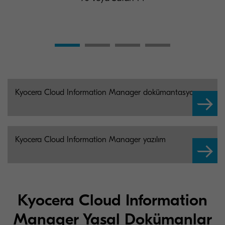
Kyocera Cloud Information Manager dokümantasyon
Kyocera Cloud Information Manager yazılım
Kyocera Cloud Information
Manager Yasal Dokümanlar