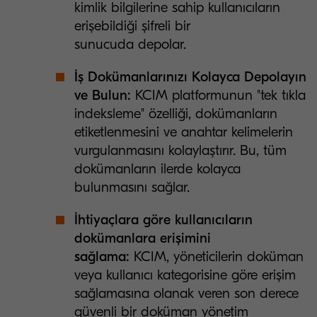
kimlik bilgilerine sahip kullanıcıların
erişebildiği şifreli bir
sunucuda depolar.
İş Dokümanlarınızı Kolayca Depolayın
ve Bulun:
KCIM platformunun
"tek tıkla
indeksleme" özelliği, dokümanların
etiketlenmesini ve anahtar kelimelerin
vurgulanmasını kolaylaştırır. Bu, tüm
dokümanların ilerde kolayca
bulunmasını sağlar.
İhtiyaçlara göre kullanıcıların
dokümanlara erişimini
sağlama:
KCIM, yöneticilerin doküman
veya kullanıcı kategorisine göre erişim
sağlamasına olanak veren son derece
güvenli bir doküman yönetim