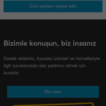
Ürün sayfasını ziyaret edin
Bizimle konuşun, biz insanız
Destek ekibimiz, Kyocera ürünleri ve hizmetleriyle
ilgili sorularınızda size yardımcı olmak için
burada.
Bize ulaşın