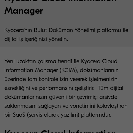
Manager
Kyocera'nın Bulut Doküman Yönetimi platformu ile
dijital iş içeriğinizi yönetin.
Yeni uzaktan çalışma trendi ile Kyocera Cloud
Information Manager (KCIM), dokümanlarınız
üzerinde tam kontrole izin vererek işletmenizin
esnekliğini ve performansını geliştirir. Tüm dijital
dokümanlarınızın güvenli bir çevrimiçi arşivde
saklanmasını sağlayan ve yönetimini kolaylaştıran
bir SaaS (servis olarak yazılım) platformdur.