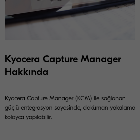
Kyocera Capture Manager
Hakkında
Kyocera Capture Manager (KCM) ile sağlanan
güçlü entegrasyon sayesinde, doküman yakalama
kolayca yapılabilir.